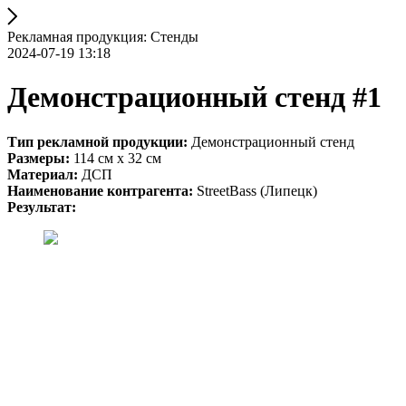
Рекламная продукция: Стенды
2024-07-19 13:18
Демонстрационный стенд #1
Тип рекламной продукции:
Демонстрационный стенд
Размеры:
114 см х 32 см
Материал:
ДСП
Наименование контрагента:
StreetBass (Липецк)
Результат: